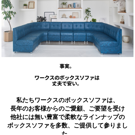
私たちワークスのボックスソファは、
長年のお客様からのご愛顧、ご要望を受け
他社には無い豊富で柔軟なラインナップの
ボックスソファを多数、ご提供して参りまし
た。