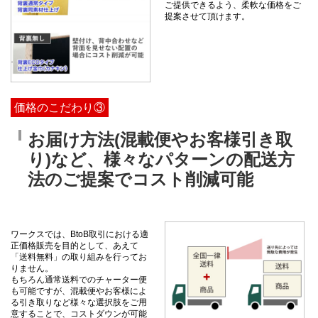
ご提供できるよう、柔軟な価格をご
提案させて頂けます。
価格のこだわり③
お届け方法(混載便やお客様引き取
り)など、様々なパターンの配送方
法のご提案でコスト削減可能
ワークスでは、BtoB取引における適
正価格販売を目的として、あえて
「送料無料」の取り組みを行ってお
りません。
もちろん通常送料でのチャーター便
も可能ですが、混載便やお客様によ
る引き取りなど様々な選択肢をご用
意することで、コストダウンが可能