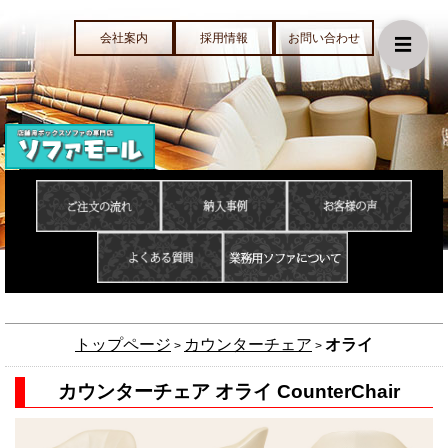
会社案内
採用情報
お問い合わせ
☰
トップページ
カウンターチェア
オライ
>
>
カウンターチェア オライ CounterChair