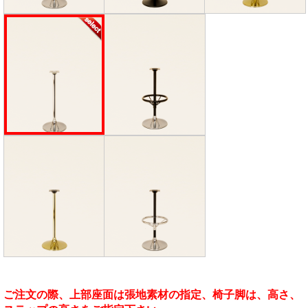
ご注文の際、上部座面は張地素材の指定、椅子脚は、高さ、