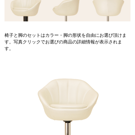
椅子と脚のセットはカラー・脚の形状を自由にお選び頂けま
す。写真クリックでお選びの商品の詳細情報が表示されま
す。