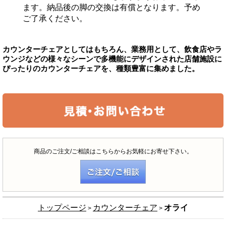
ます。納品後の脚の交換は有償となります。予め
ご了承ください。
カウンターチェアとしてはもちろん、業務用として、飲食店やラ
ウンジなどの様々なシーンで多機能にデザインされた店舗施設に
ぴったりのカウンターチェアを、種類豊富に集めました。
商品のご注文/ご相談はこちらからお気軽にお寄せ下さい。
トップページ
カウンターチェア
オライ
>
>