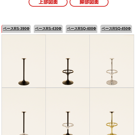
ベースRS-390Φ
ベースRS-430Φ
ベースRSQ-400Φ
ベースRSQ-450Φ