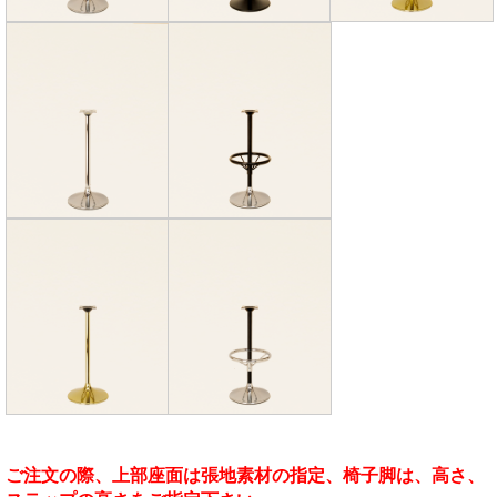
ご注文の際、上部座面は張地素材の指定、椅子脚は、高さ、