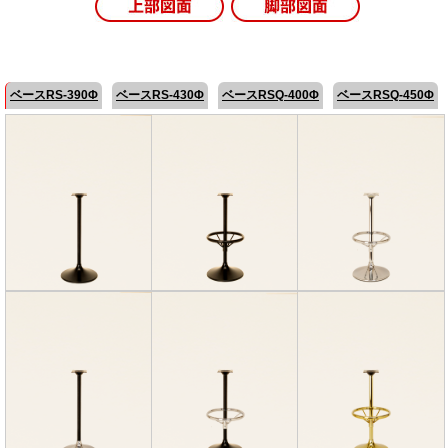
ベースRS-390Φ
ベースRS-430Φ
ベースRSQ-400Φ
ベースRSQ-450Φ