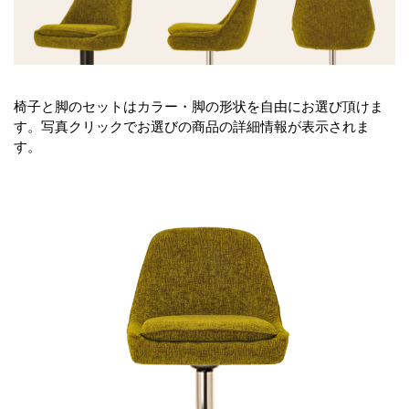
椅子と脚のセットはカラー・脚の形状を自由にお選び頂けま
す。写真クリックでお選びの商品の詳細情報が表示されま
す。