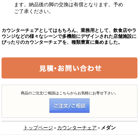
ます。納品後の脚の交換は有償となります。予め
ご了承ください。
カウンターチェアとしてはもちろん、業務用として、飲食店やラ
ウンジなどの様々なシーンで多機能にデザインされた店舗施設に
ぴったりのカウンターチェアを、種類豊富に集めました。
商品のご注文/ご相談はこちらからお気軽にお寄せ下さい。
トップページ
カウンターチェア
メダン
>
>