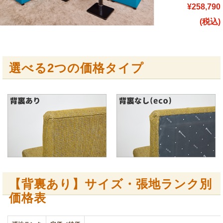
¥258,790
(税込)
選べる2つの価格タイプ
【背裏あり】サイズ・張地ランク別
価格表