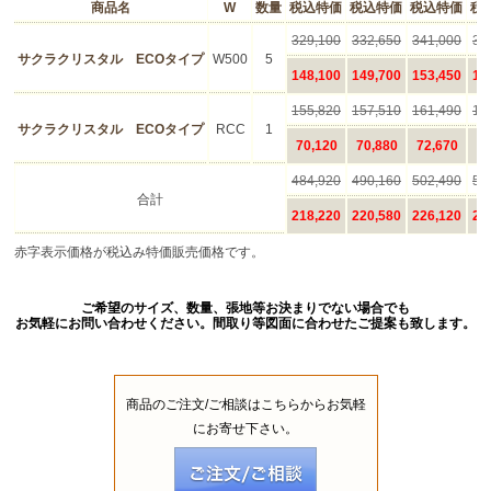
ご希望のサイズ、数量、張地等お決まりでない場合でも
お気軽にお問い合わせください。間取り等図面に合わせたご提案も致します。
商品のご注文/ご相談はこちらからお気軽
にお寄せ下さい。