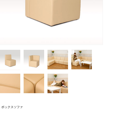
ボックスソファ