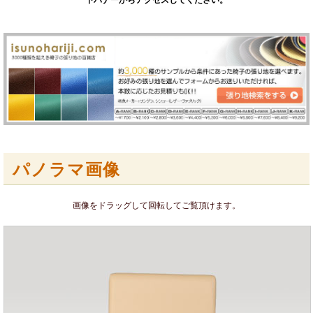
下バナーからアクセスしてください。
パノラマ画像
画像をドラッグして回転してご覧頂けます。