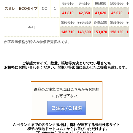
ご希望のサイズ、数量、張地等お決まりでない場合でも
お気軽にお問い合わせください。間取り等図面に合わせたご提案も致します。
商品のご注文/ご相談はこちらからお気軽
にお寄せ下さい。
A～Iランクまでの各ランク張地は、弊社が運営する張地検索サイト
「椅子の張地ドットコム」からお選びいただけます。