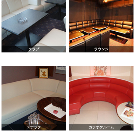
クラブ
ラウンジ
スナック
カラオケルーム