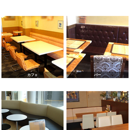
カフェ
バー